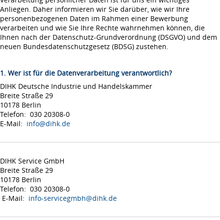
Anliegen. Daher informieren wir Sie darüber, wie wir Ihre
personenbezogenen Daten im Rahmen einer Bewerbung
verarbeiten und wie Sie Ihre Rechte wahrnehmen können, die
Ihnen nach der Datenschutz-Grundverordnung (DSGVO) und dem
neuen Bundesdatenschutzgesetz (BDSG) zustehen.
1. Wer ist für die Datenverarbeitung verantwortlich?
DIHK Deutsche Industrie und Handelskammer
Breite Straße 29
10178 Berlin
Telefon: 030 20308-0
E-Mail:
info@dihk.de
DIHK Service GmbH
Breite Straße 29
10178 Berlin
Telefon: 030 20308-0
E-Mail:
info-servicegmbh@dihk.de