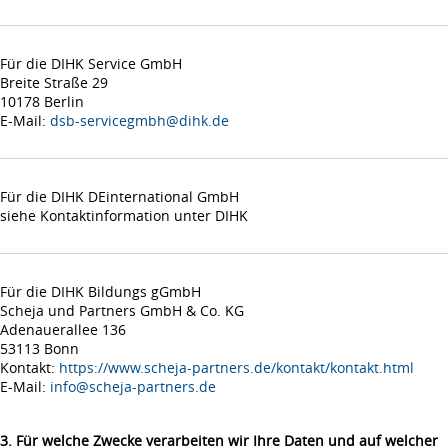
Für die DIHK Service GmbH
Breite Straße 29
10178 Berlin
E-Mail:
dsb-servicegmbh@dihk.de
Für die DIHK DEinternational GmbH
siehe Kontaktinformation unter DIHK
Für die DIHK Bildungs gGmbH
Scheja und Partners GmbH & Co. KG
Adenauerallee 136
53113 Bonn
Kontakt:
https://www.scheja-partners.de/kontakt/kontakt.html
E-Mail:
info@scheja-partners.de
3. Für welche Zwecke verarbeiten wir Ihre Daten und auf welcher