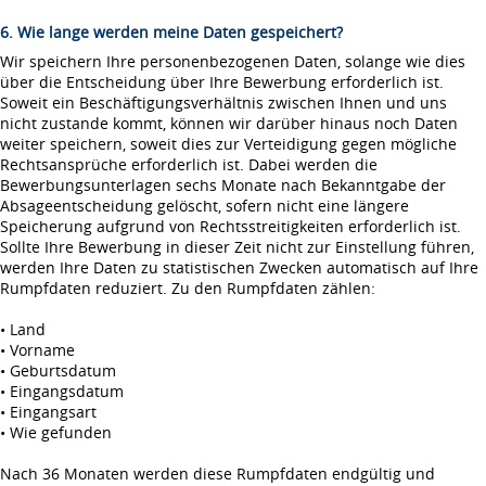
6. Wie lange werden meine Daten gespeichert?
Wir speichern Ihre personenbezogenen Daten, solange wie dies
über die Entscheidung über Ihre Bewerbung erforderlich ist.
Soweit ein Beschäftigungsverhältnis zwischen Ihnen und uns
nicht zustande kommt, können wir darüber hinaus noch Daten
weiter speichern, soweit dies zur Verteidigung gegen mögliche
Rechtsansprüche erforderlich ist. Dabei werden die
Bewerbungsunterlagen sechs Monate nach Bekanntgabe der
Absageentscheidung gelöscht, sofern nicht eine längere
Speicherung aufgrund von Rechtsstreitigkeiten erforderlich ist.
Sollte Ihre Bewerbung in dieser Zeit nicht zur Einstellung führen,
werden Ihre Daten zu statistischen Zwecken automatisch auf Ihre
Rumpfdaten reduziert. Zu den Rumpfdaten zählen:
• Land
• Vorname
• Geburtsdatum
• Eingangsdatum
• Eingangsart
• Wie gefunden
Nach 36 Monaten werden diese Rumpfdaten endgültig und