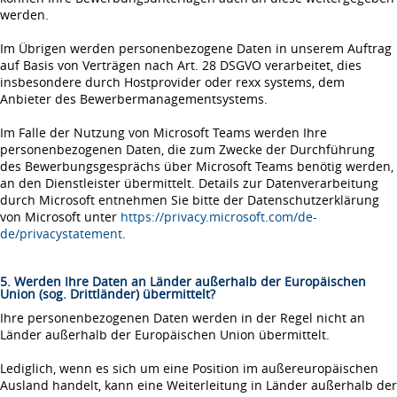
werden.
Im Übrigen werden personenbezogene Daten in unserem Auftrag
auf Basis von Verträgen nach Art. 28 DSGVO verarbeitet, dies
insbesondere durch Hostprovider oder rexx systems, dem
Anbieter des Bewerbermanagementsystems.
Im Falle der Nutzung von Microsoft Teams werden Ihre
personenbezogenen Daten, die zum Zwecke der Durchführung
des Bewerbungsgesprächs über Microsoft Teams benötig werden,
an den Dienstleister übermittelt. Details zur Datenverarbeitung
durch Microsoft entnehmen Sie bitte der Datenschutzerklärung
von Microsoft unter
https://privacy.microsoft.com/de-
de/privacystatement
.
5. Werden Ihre Daten an Länder außerhalb der Europäischen
Union (sog. Drittländer) übermittelt?
Ihre personenbezogenen Daten werden in der Regel nicht an
Länder außerhalb der Europäischen Union übermittelt.
Lediglich, wenn es sich um eine Position im außereuropäischen
Ausland handelt, kann eine Weiterleitung in Länder außerhalb der