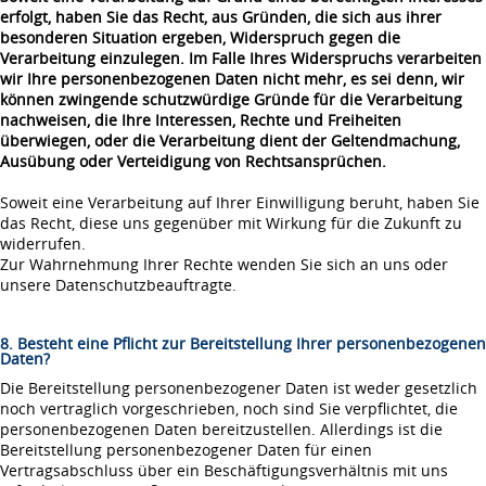
erfolgt, haben Sie das Recht, aus Gründen, die sich aus ihrer
besonderen Situation ergeben, Widerspruch gegen die
Verarbeitung einzulegen. Im Falle Ihres Widerspruchs verarbeiten
wir Ihre personenbezogenen Daten nicht mehr, es sei denn, wir
können zwingende schutzwürdige Gründe für die Verarbeitung
nachweisen, die Ihre Interessen, Rechte und Freiheiten
überwiegen, oder die Verarbeitung dient der Geltendmachung,
Ausübung oder Verteidigung von Rechtsansprüchen.
Soweit eine Verarbeitung auf Ihrer Einwilligung beruht, haben Sie
das Recht, diese uns gegenüber mit Wirkung für die Zukunft zu
widerrufen.
Zur Wahrnehmung Ihrer Rechte wenden Sie sich an uns oder
unsere Datenschutzbeauftragte.
8. Besteht eine Pflicht zur Bereitstellung Ihrer personenbezogenen
Daten?
Die Bereitstellung personenbezogener Daten ist weder gesetzlich
noch vertraglich vorgeschrieben, noch sind Sie verpflichtet, die
personenbezogenen Daten bereitzustellen. Allerdings ist die
Bereitstellung personenbezogener Daten für einen
Vertragsabschluss über ein Beschäftigungsverhältnis mit uns