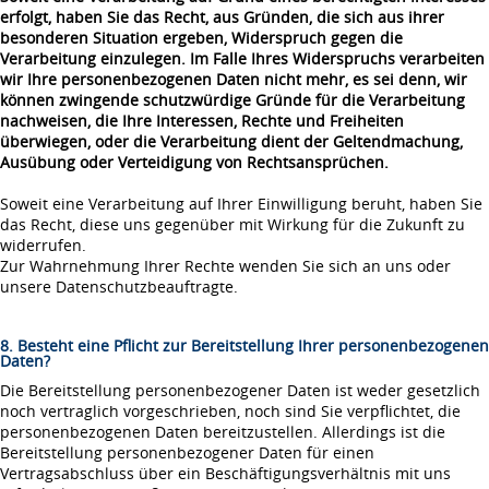
erfolgt, haben Sie das Recht, aus Gründen, die sich aus ihrer
besonderen Situation ergeben, Widerspruch gegen die
Verarbeitung einzulegen. Im Falle Ihres Widerspruchs verarbeiten
wir Ihre personenbezogenen Daten nicht mehr, es sei denn, wir
können zwingende schutzwürdige Gründe für die Verarbeitung
nachweisen, die Ihre Interessen, Rechte und Freiheiten
überwiegen, oder die Verarbeitung dient der Geltendmachung,
Ausübung oder Verteidigung von Rechtsansprüchen.
Soweit eine Verarbeitung auf Ihrer Einwilligung beruht, haben Sie
das Recht, diese uns gegenüber mit Wirkung für die Zukunft zu
widerrufen.
Zur Wahrnehmung Ihrer Rechte wenden Sie sich an uns oder
unsere Datenschutzbeauftragte.
8. Besteht eine Pflicht zur Bereitstellung Ihrer personenbezogenen
Daten?
Die Bereitstellung personenbezogener Daten ist weder gesetzlich
noch vertraglich vorgeschrieben, noch sind Sie verpflichtet, die
personenbezogenen Daten bereitzustellen. Allerdings ist die
Bereitstellung personenbezogener Daten für einen
Vertragsabschluss über ein Beschäftigungsverhältnis mit uns