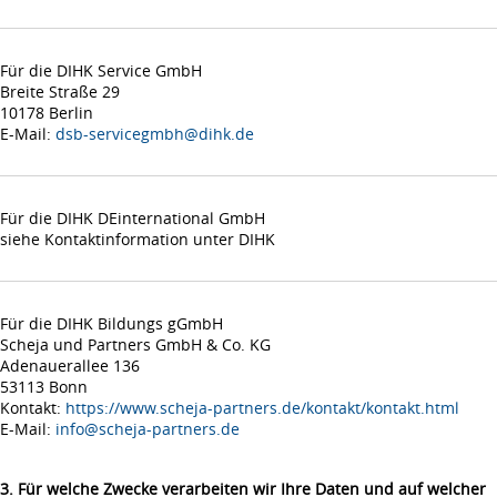
Für die DIHK Service GmbH
Breite Straße 29
10178 Berlin
E-Mail:
dsb-servicegmbh@dihk.de
Für die DIHK DEinternational GmbH
siehe Kontaktinformation unter DIHK
Für die DIHK Bildungs gGmbH
Scheja und Partners GmbH & Co. KG
Adenauerallee 136
53113 Bonn
Kontakt:
https://www.scheja-partners.de/kontakt/kontakt.html
E-Mail:
info@scheja-partners.de
3. Für welche Zwecke verarbeiten wir Ihre Daten und auf welcher