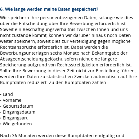
6. Wie lange werden meine Daten gespeichert?
Wir speichern Ihre personenbezogenen Daten, solange wie dies
über die Entscheidung über Ihre Bewerbung erforderlich ist.
Soweit ein Beschäftigungsverhältnis zwischen Ihnen und uns
nicht zustande kommt, können wir darüber hinaus noch Daten
weiter speichern, soweit dies zur Verteidigung gegen mögliche
Rechtsansprüche erforderlich ist. Dabei werden die
Bewerbungsunterlagen sechs Monate nach Bekanntgabe der
Absageentscheidung gelöscht, sofern nicht eine längere
Speicherung aufgrund von Rechtsstreitigkeiten erforderlich ist.
Sollte Ihre Bewerbung in dieser Zeit nicht zur Einstellung führen,
werden Ihre Daten zu statistischen Zwecken automatisch auf Ihre
Rumpfdaten reduziert. Zu den Rumpfdaten zählen:
• Land
• Vorname
• Geburtsdatum
• Eingangsdatum
• Eingangsart
• Wie gefunden
Nach 36 Monaten werden diese Rumpfdaten endgültig und