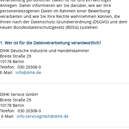
Anliegen. Daher informieren wir Sie darüber, wie wir Ihre
personenbezogenen Daten im Rahmen einer Bewerbung
verarbeiten und wie Sie Ihre Rechte wahrnehmen können, die
Ihnen nach der Datenschutz-Grundverordnung (DSGVO) und dem
neuen Bundesdatenschutzgesetz (BDSG) zustehen.
1. Wer ist für die Datenverarbeitung verantwortlich?
DIHK Deutsche Industrie und Handelskammer
Breite Straße 29
10178 Berlin
Telefon: 030 20308-0
E-Mail:
info@dihk.de
DIHK Service GmbH
Breite Straße 29
10178 Berlin
Telefon: 030 20308-0
E-Mail:
info-servicegmbh@dihk.de