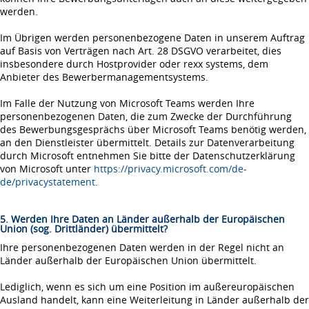
werden.
Im Übrigen werden personenbezogene Daten in unserem Auftrag
auf Basis von Verträgen nach Art. 28 DSGVO verarbeitet, dies
insbesondere durch Hostprovider oder rexx systems, dem
Anbieter des Bewerbermanagementsystems.
Im Falle der Nutzung von Microsoft Teams werden Ihre
personenbezogenen Daten, die zum Zwecke der Durchführung
des Bewerbungsgesprächs über Microsoft Teams benötig werden,
an den Dienstleister übermittelt. Details zur Datenverarbeitung
durch Microsoft entnehmen Sie bitte der Datenschutzerklärung
von Microsoft unter
https://privacy.microsoft.com/de-
de/privacystatement
.
5. Werden Ihre Daten an Länder außerhalb der Europäischen
Union (sog. Drittländer) übermittelt?
Ihre personenbezogenen Daten werden in der Regel nicht an
Länder außerhalb der Europäischen Union übermittelt.
Lediglich, wenn es sich um eine Position im außereuropäischen
Ausland handelt, kann eine Weiterleitung in Länder außerhalb der