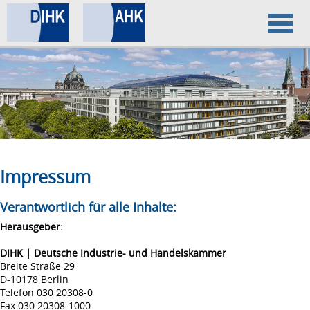
Home
Datenschutz
Impressum
Impressum
Verantwortlich für alle Inhalte:
Herausgeber:
DIHK | Deutsche Industrie- und Handelskammer
Breite Straße 29
D-10178 Berlin
Telefon 030 20308-0
Fax 030 20308-1000