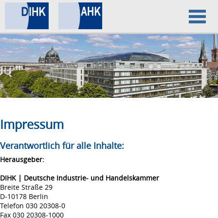
Home
Datenschutz
Impressum
Impressum
Verantwortlich für alle Inhalte:
Herausgeber:
DIHK | Deutsche Industrie- und Handelskammer
Breite Straße 29
D-10178 Berlin
Telefon 030 20308-0
Fax 030 20308-1000