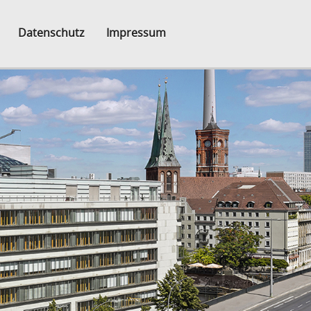
Datenschutz
Impressum