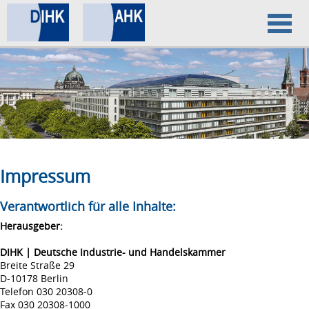
Home
Datenschutz
Impressum
Impressum
Verantwortlich für alle Inhalte:
Herausgeber:
DIHK | Deutsche Industrie- und Handelskammer
Breite Straße 29
D-10178 Berlin
Telefon 030 20308-0
Fax 030 20308-1000