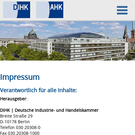
Home
Datenschutz
Impressum
Impressum
Verantwortlich für alle Inhalte:
Herausgeber:
DIHK | Deutsche Industrie- und Handelskammer
Breite Straße 29
D-10178 Berlin
Telefon 030 20308-0
Fax 030 20308-1000