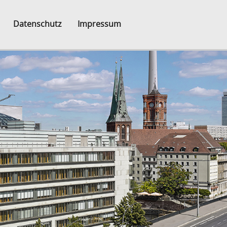
Datenschutz
Impressum