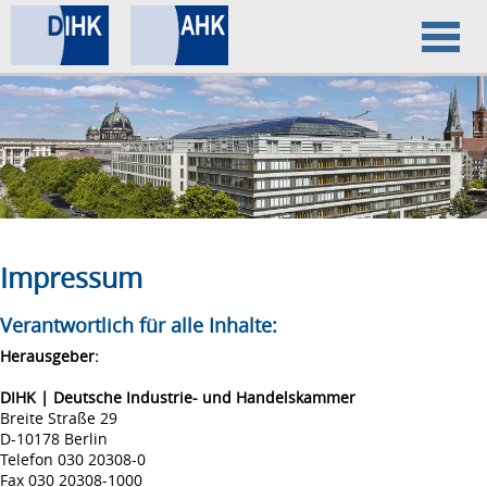
Home
Datenschutz
Impressum
Impressum
Verantwortlich für alle Inhalte:
Herausgeber:
DIHK | Deutsche Industrie- und Handelskammer
Breite Straße 29
D-10178 Berlin
Telefon 030 20308-0
Fax 030 20308-1000