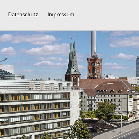
Datenschutz
Impressum