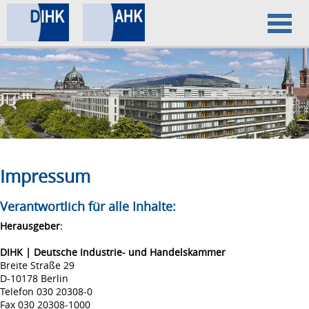
Home
Datenschutz
Impressum
Impressum
Verantwortlich für alle Inhalte:
Herausgeber:
DIHK | Deutsche Industrie- und Handelskammer
Breite Straße 29
D-10178 Berlin
Telefon 030 20308-0
Fax 030 20308-1000