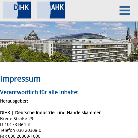
Home
Datenschutz
Impressum
Impressum
Verantwortlich für alle Inhalte:
Herausgeber:
DIHK | Deutsche Industrie- und Handelskammer
Breite Straße 29
D-10178 Berlin
Telefon 030 20308-0
Fax 030 20308-1000