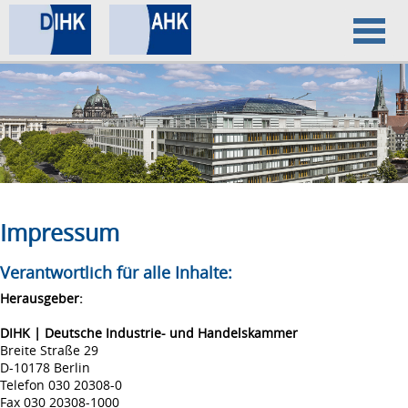
Home
Datenschutz
Impressum
Impressum
Verantwortlich für alle Inhalte:
Herausgeber:
DIHK | Deutsche Industrie- und Handelskammer
Breite Straße 29
D-10178 Berlin
Telefon 030 20308-0
Fax 030 20308-1000