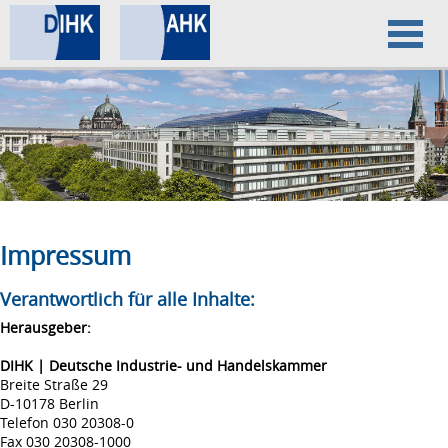
Home
Datenschutz
Impressum
Impressum
Verantwortlich für alle Inhalte:
Herausgeber:
DIHK | Deutsche Industrie- und Handelskammer
Breite Straße 29
D-10178 Berlin
Telefon 030 20308-0
Fax 030 20308-1000