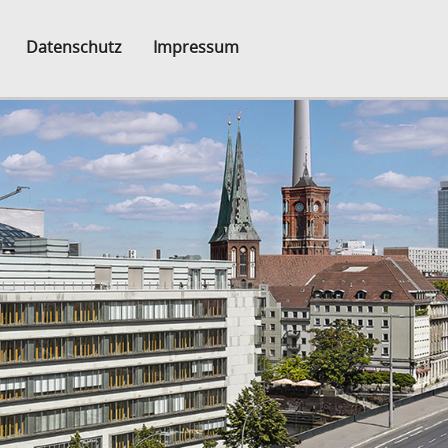
Datenschutz
Impressum