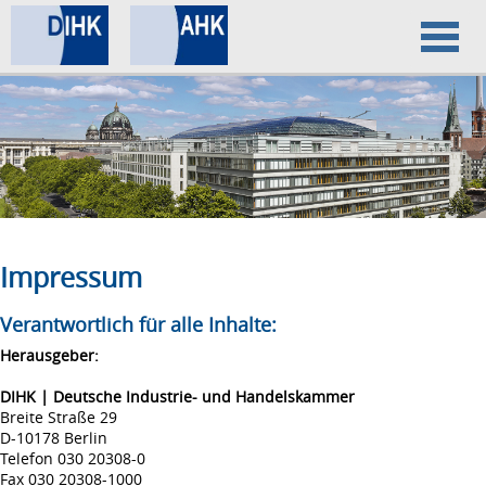
Home
Datenschutz
Impressum
Impressum
Verantwortlich für alle Inhalte:
Herausgeber:
DIHK | Deutsche Industrie- und Handelskammer
Breite Straße 29
D-10178 Berlin
Telefon 030 20308-0
Fax 030 20308-1000