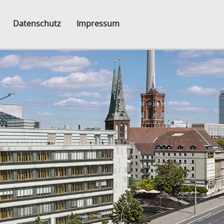
Datenschutz
Impressum