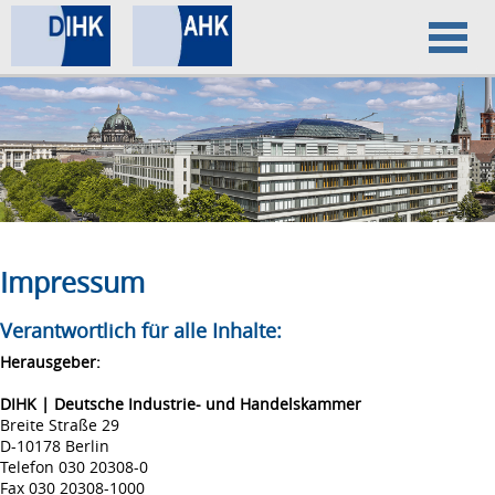
Home
Datenschutz
Impressum
Impressum
Verantwortlich für alle Inhalte:
Herausgeber:
DIHK | Deutsche Industrie- und Handelskammer
Breite Straße 29
D-10178 Berlin
Telefon 030 20308-0
Fax 030 20308-1000