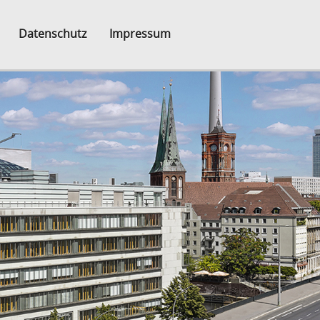
Datenschutz
Impressum