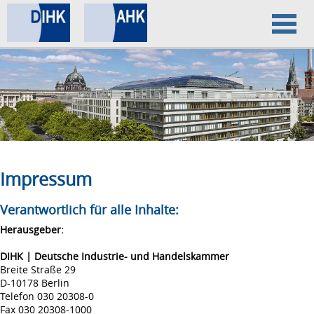
Home
Datenschutz
Impressum
Impressum
Verantwortlich für alle Inhalte:
Herausgeber:
DIHK | Deutsche Industrie- und Handelskammer
Breite Straße 29
D-10178 Berlin
Telefon 030 20308-0
Fax 030 20308-1000