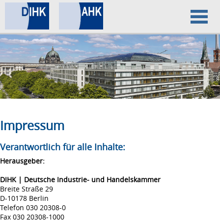
Home
Datenschutz
Impressum
Impressum
Verantwortlich für alle Inhalte:
Herausgeber:
DIHK | Deutsche Industrie- und Handelskammer
Breite Straße 29
D-10178 Berlin
Telefon 030 20308-0
Fax 030 20308-1000