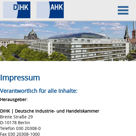
Home
Datenschutz
Impressum
Impressum
Verantwortlich für alle Inhalte:
Herausgeber:
DIHK | Deutsche Industrie- und Handelskammer
Breite Straße 29
D-10178 Berlin
Telefon 030 20308-0
Fax 030 20308-1000