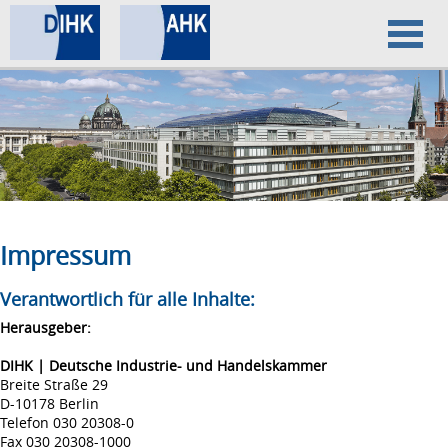
Home
Datenschutz
Impressum
Impressum
Verantwortlich für alle Inhalte:
Herausgeber:
DIHK | Deutsche Industrie- und Handelskammer
Breite Straße 29
D-10178 Berlin
Telefon 030 20308-0
Fax 030 20308-1000