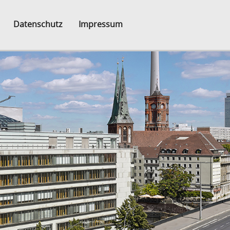
Datenschutz
Impressum