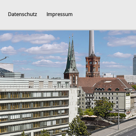
Datenschutz
Impressum