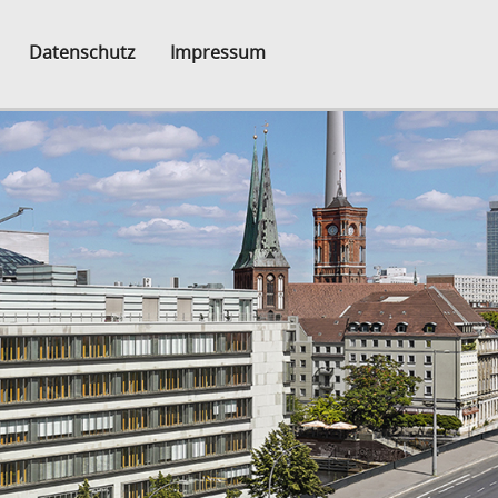
Datenschutz
Impressum