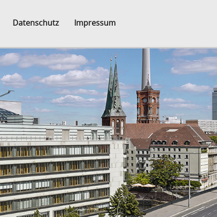
Datenschutz
Impressum