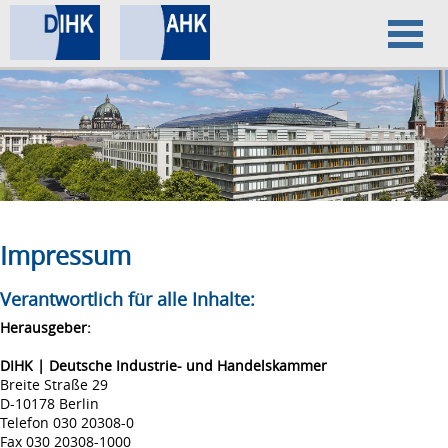
Home
Datenschutz
Impressum
Impressum
Verantwortlich für alle Inhalte:
Herausgeber:
DIHK | Deutsche Industrie- und Handelskammer
Breite Straße 29
D-10178 Berlin
Telefon 030 20308-0
Fax 030 20308-1000