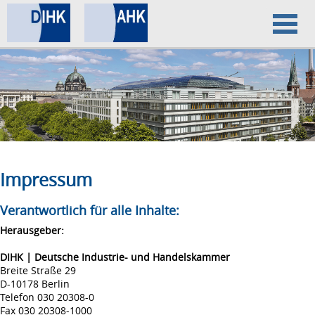
Home
Datenschutz
Impressum
Impressum
Verantwortlich für alle Inhalte:
Herausgeber:
DIHK | Deutsche Industrie- und Handelskammer
Breite Straße 29
D-10178 Berlin
Telefon 030 20308-0
Fax 030 20308-1000