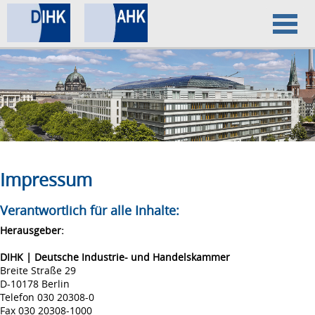
Home
Datenschutz
Impressum
Impressum
Verantwortlich für alle Inhalte:
Herausgeber:
DIHK | Deutsche Industrie- und Handelskammer
Breite Straße 29
D-10178 Berlin
Telefon 030 20308-0
Fax 030 20308-1000