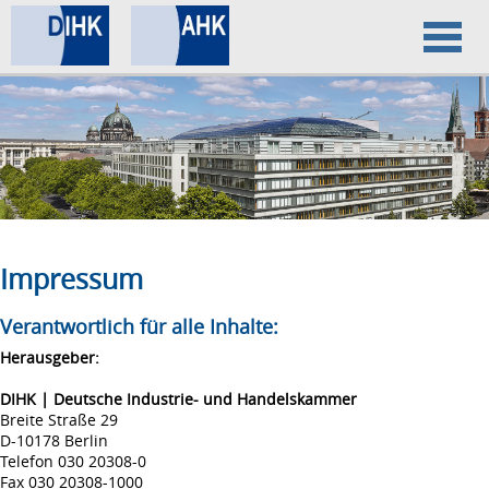
Home
Datenschutz
Impressum
Impressum
Verantwortlich für alle Inhalte:
Herausgeber:
DIHK | Deutsche Industrie- und Handelskammer
Breite Straße 29
D-10178 Berlin
Telefon 030 20308-0
Fax 030 20308-1000