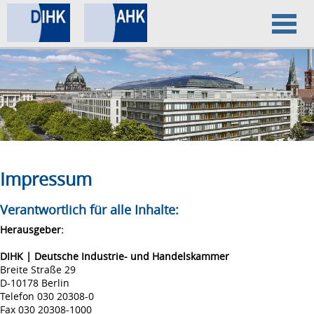
Home
Datenschutz
Impressum
Impressum
Verantwortlich für alle Inhalte:
Herausgeber:
DIHK | Deutsche Industrie- und Handelskammer
Breite Straße 29
D-10178 Berlin
Telefon 030 20308-0
Fax 030 20308-1000