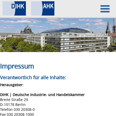
Home
Datenschutz
Impressum
Impressum
Verantwortlich für alle Inhalte:
Herausgeber:
DIHK | Deutsche Industrie- und Handelskammer
Breite Straße 29
D-10178 Berlin
Telefon 030 20308-0
Fax 030 20308-1000