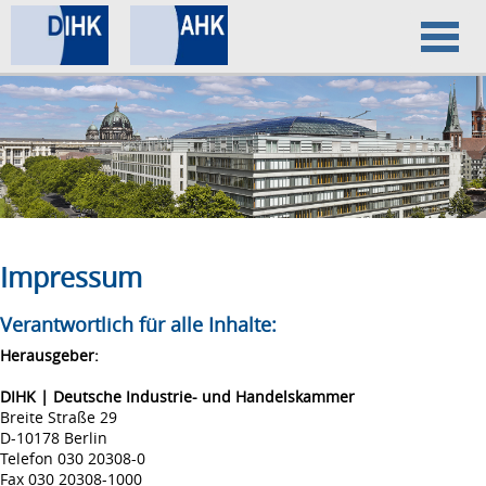
Home
Datenschutz
Impressum
Impressum
Verantwortlich für alle Inhalte:
Herausgeber:
DIHK | Deutsche Industrie- und Handelskammer
Breite Straße 29
D-10178 Berlin
Telefon 030 20308-0
Fax 030 20308-1000