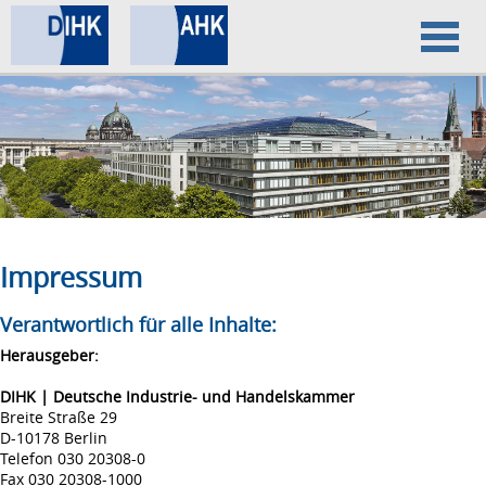
Home
Datenschutz
Impressum
Impressum
Verantwortlich für alle Inhalte:
Herausgeber:
DIHK | Deutsche Industrie- und Handelskammer
Breite Straße 29
D-10178 Berlin
Telefon 030 20308-0
Fax 030 20308-1000