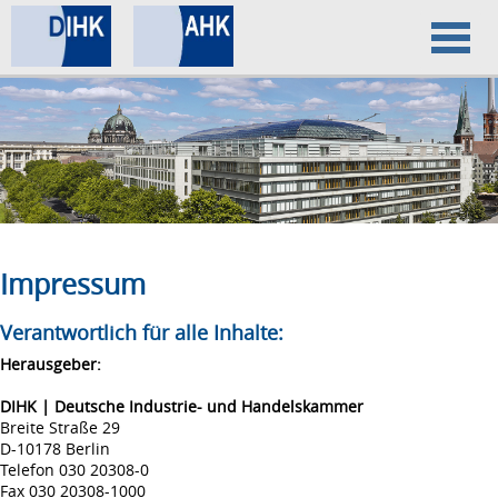
Home
Datenschutz
Impressum
Impressum
Verantwortlich für alle Inhalte:
Herausgeber:
DIHK | Deutsche Industrie- und Handelskammer
Breite Straße 29
D-10178 Berlin
Telefon 030 20308-0
Fax 030 20308-1000