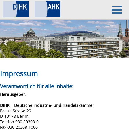
Home
Datenschutz
Impressum
Impressum
Verantwortlich für alle Inhalte:
Herausgeber:
DIHK | Deutsche Industrie- und Handelskammer
Breite Straße 29
D-10178 Berlin
Telefon 030 20308-0
Fax 030 20308-1000