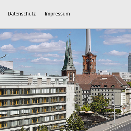
Datenschutz
Impressum