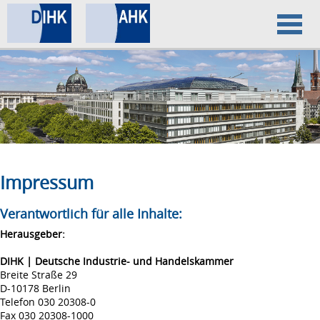
Home
Datenschutz
Impressum
Impressum
Verantwortlich für alle Inhalte:
Herausgeber:
DIHK | Deutsche Industrie- und Handelskammer
Breite Straße 29
D-10178 Berlin
Telefon 030 20308-0
Fax 030 20308-1000