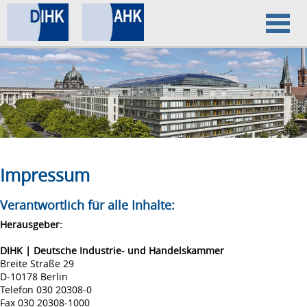
Home
Datenschutz
Impressum
Impressum
Verantwortlich für alle Inhalte:
Herausgeber:
DIHK | Deutsche Industrie- und Handelskammer
Breite Straße 29
D-10178 Berlin
Telefon 030 20308-0
Fax 030 20308-1000