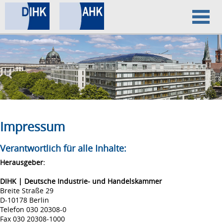
Home
Datenschutz
Impressum
Impressum
Verantwortlich für alle Inhalte:
Herausgeber:
DIHK | Deutsche Industrie- und Handelskammer
Breite Straße 29
D-10178 Berlin
Telefon 030 20308-0
Fax 030 20308-1000