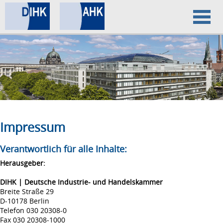
Home
Datenschutz
Impressum
Impressum
Verantwortlich für alle Inhalte:
Herausgeber:
DIHK | Deutsche Industrie- und Handelskammer
Breite Straße 29
D-10178 Berlin
Telefon 030 20308-0
Fax 030 20308-1000