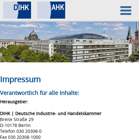
Home
Datenschutz
Impressum
Impressum
Verantwortlich für alle Inhalte:
Herausgeber:
DIHK | Deutsche Industrie- und Handelskammer
Breite Straße 29
D-10178 Berlin
Telefon 030 20308-0
Fax 030 20308-1000