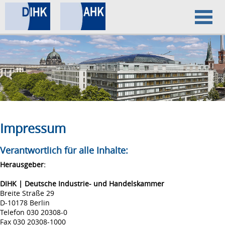
Home
Datenschutz
Impressum
Impressum
Verantwortlich für alle Inhalte:
Herausgeber:
DIHK | Deutsche Industrie- und Handelskammer
Breite Straße 29
D-10178 Berlin
Telefon 030 20308-0
Fax 030 20308-1000