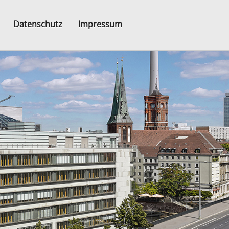
Datenschutz
Impressum