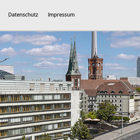
Datenschutz
Impressum