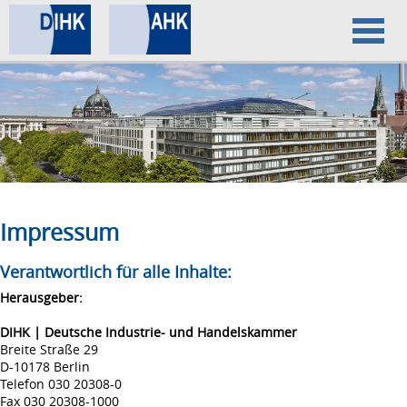
Home
Datenschutz
Impressum
Impressum
Verantwortlich für alle Inhalte:
Herausgeber:
DIHK | Deutsche Industrie- und Handelskammer
Breite Straße 29
D-10178 Berlin
Telefon 030 20308-0
Fax 030 20308-1000