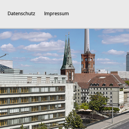
Datenschutz
Impressum