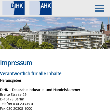
Home
Datenschutz
Impressum
Impressum
Verantwortlich für alle Inhalte:
Herausgeber:
DIHK | Deutsche Industrie- und Handelskammer
Breite Straße 29
D-10178 Berlin
Telefon 030 20308-0
Fax 030 20308-1000