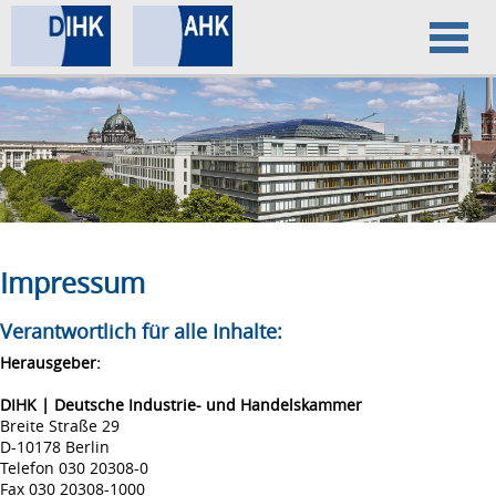
Home
Datenschutz
Impressum
Impressum
Verantwortlich für alle Inhalte:
Herausgeber:
DIHK | Deutsche Industrie- und Handelskammer
Breite Straße 29
D-10178 Berlin
Telefon 030 20308-0
Fax 030 20308-1000